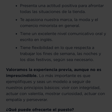
Presenta una actitud positiva para afrontar
todas las situaciones de la tienda.
Te apasiona nuestra marca, la moda y el
comercio minorista en general.
Tiene un excelente nivel comunicativo oral y
escrito en inglés.
Tiene flexibilidad en lo que respecta a
trabajar los fines de semana, las noches y
los días festivos, según sea necesario.
Valoramos la experiencia previa, aunque no es
imprescindible.
Lo más importante es que
ejemplifiques y seas un modelo a seguir de
nuestros principios básicos: vivir con integridad,
actuar con valentía, mostrar curiosidad, actuar con
empatía y perseverar.
¿Qué puede ofrecerte el puesto?