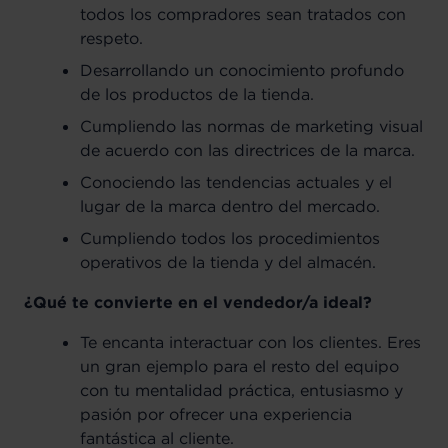
todos los compradores sean tratados con
respeto.
Desarrollando un conocimiento profundo
de los productos de la tienda.
Cumpliendo las normas de marketing visual
de acuerdo con las directrices de la marca.
Conociendo las tendencias actuales y el
lugar de la marca dentro del mercado.
Cumpliendo todos los procedimientos
operativos de la tienda y del almacén.
¿Qué te convierte en el vendedor/a ideal?
Te encanta interactuar con los clientes. Eres
un gran ejemplo para el resto del equipo
con tu mentalidad práctica, entusiasmo y
pasión por ofrecer una experiencia
fantástica al cliente.