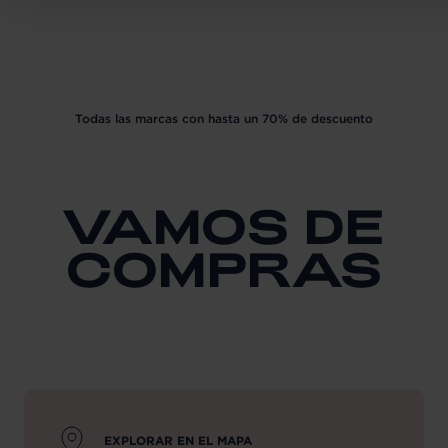
Todas las marcas con hasta un 70% de descuento
VAMOS DE
COMPRAS
EXPLORAR EN EL MAPA