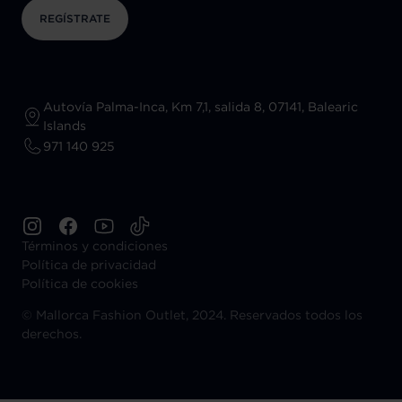
REGÍSTRATE
Autovía Palma-Inca, Km 7,1, salida 8, 07141, Balearic
Islands
971 140 925
Términos y condiciones
Política de privacidad
Política de cookies
©
Mallorca Fashion Outlet, 2024. Reservados todos los
derechos.