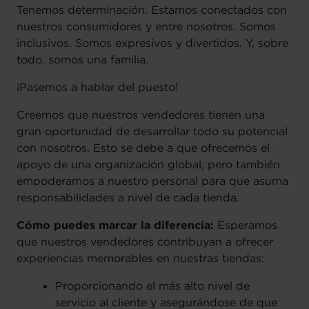
Tenemos determinación. Estamos conectados con
nuestros consumidores y entre nosotros. Somos
inclusivos. Somos expresivos y divertidos. Y, sobre
todo, somos una familia.
¡Pasemos a hablar del puesto!
Creemos que nuestros vendedores tienen una
gran oportunidad de desarrollar todo su potencial
con nosotros. Esto se debe a que ofrecemos el
apoyo de una organización global, pero también
empoderamos a nuestro personal para que asuma
responsabilidades a nivel de cada tienda.
Cómo puedes marcar la diferencia:
Esperamos
que nuestros vendedores contribuyan a ofrecer
experiencias memorables en nuestras tiendas:
Proporcionando el más alto nivel de
servicio al cliente y asegurándose de que