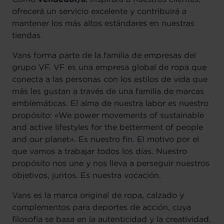
ofrecerá un servicio excelente y contribuirá a
mantener los más altos estándares en nuestras
tiendas.
Vans forma parte de la familia de empresas del
grupo VF. VF es una empresa global de ropa que
conecta a las personas con los estilos de vida que
más les gustan a través de una familia de marcas
emblemáticas. El alma de nuestra labor es nuestro
propósito: «We power movements of sustainable
and active lifestyles for the betterment of people
and our planet». Es nuestro fin. El motivo por el
que vamos a trabajar todos los días. Nuestro
propósito nos une y nos lleva a perseguir nuestros
objetivos, juntos. Es nuestra vocación.
Vans es la marca original de ropa, calzado y
complementos para deportes de acción, cuya
filosofía se basa en la autenticidad y la creatividad.