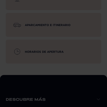
APARCAMIENTO E ITINERARIO
HORARIOS DE APERTURA
DESCUBRE MÁS