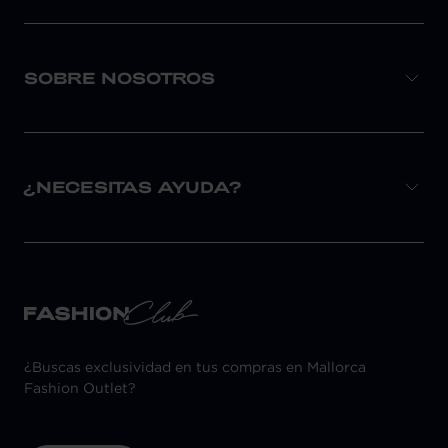
SOBRE NOSOTROS
¿NECESITAS AYUDA?
¿Buscas exclusividad en tus compras en Mallorca
Fashion Outlet?