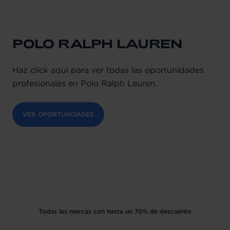
POLO RALPH LAUREN
Haz click aqui para ver todas las oportunidades
profesionales en Polo Ralph Lauren.
VER OPORTUNIDADES
Todas las marcas con hasta un 70% de descuento