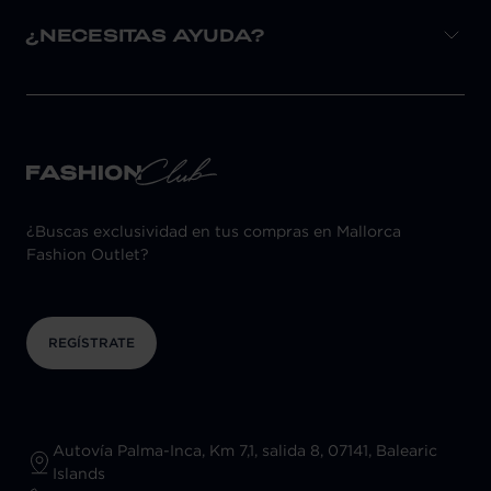
¿NECESITAS AYUDA?
¿Buscas exclusividad en tus compras en Mallorca
Fashion Outlet?
REGÍSTRATE
Autovía Palma-Inca, Km 7,1, salida 8, 07141, Balearic
Islands