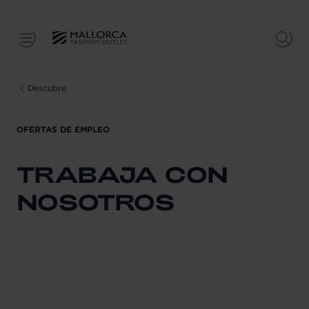
Descubre
OFERTAS DE EMPLEO
TRABAJA CON
NOSOTROS