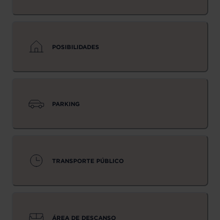
POSIBILIDADES
PARKING
TRANSPORTE PÚBLICO
ÁREA DE DESCANSO