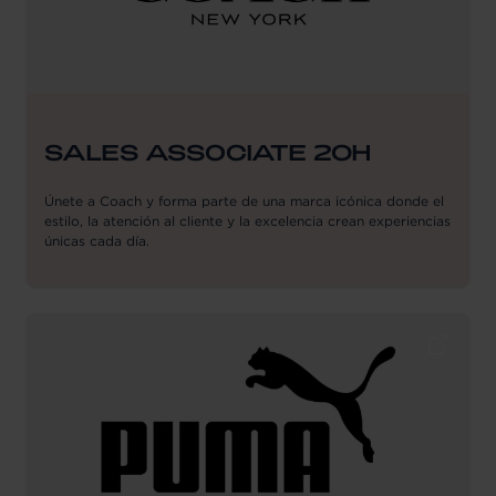
SALES ASSOCIATE 20H
Únete a Coach y forma parte de una marca icónica donde el
estilo, la atención al cliente y la excelencia crean experiencias
únicas cada día.