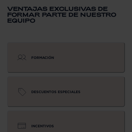
VENTAJAS EXCLUSIVAS DE
FORMAR PARTE DE NUESTRO
EQUIPO
FORMACIÓN
DESCUENTOS ESPECIALES
INCENTIVOS