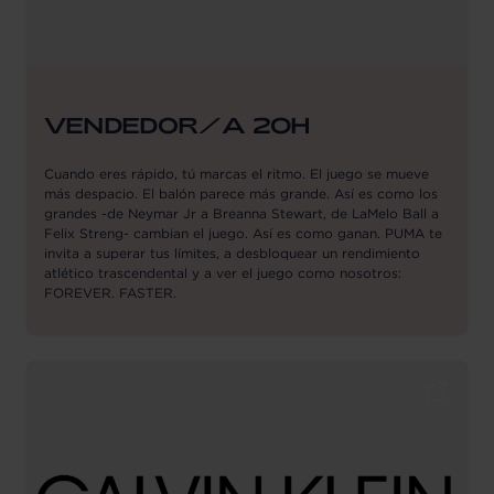
VENDEDOR/A 20H
Cuando eres rápido, tú marcas el ritmo. El juego se mueve
más despacio. El balón parece más grande. Así es como los
grandes -de Neymar Jr a Breanna Stewart, de LaMelo Ball a
Felix Streng- cambian el juego. Así es como ganan. PUMA te
invita a superar tus límites, a desbloquear un rendimiento
atlético trascendental y a ver el juego como nosotros:
FOREVER. FASTER.