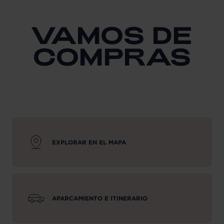
VAMOS DE
COMPRAS
EXPLORAR EN EL MAPA
APARCAMIENTO E ITINERARIO