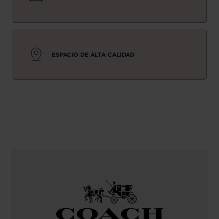
ESPACIO DE ALTA CALIDAD