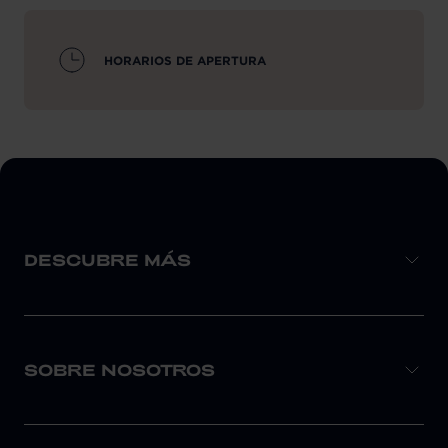
HORARIOS DE APERTURA
DESCUBRE MÁS
SOBRE NOSOTROS