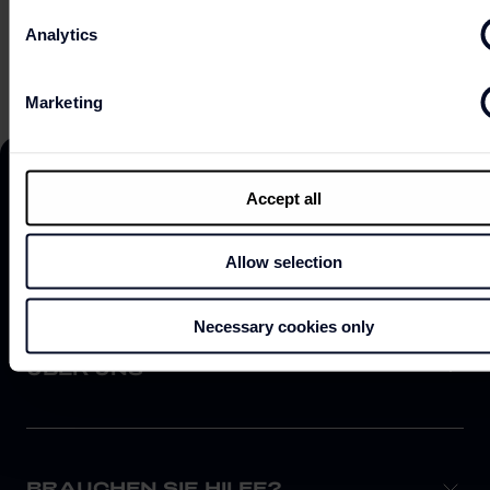
DIE ÖFFNUNGSZEITEN
Analytics
Marketing
Accept all
WEITERE INFORMATIONEN
Allow selection
Necessary cookies only
ÜBER UNS
BRAUCHEN SIE HILFE?