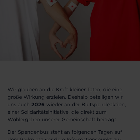
Wir glauben an die Kraft kleiner Taten, die eine
große Wirkung erzielen. Deshalb beteiligen wir
uns auch
2026
wieder an der Blutspendeaktion,
einer Solidaritätsinitiative, die direkt zum
Wohlergehen unserer Gemeinschaft beiträgt.
Der Spendenbus steht an folgenden Tagen auf
dem Parkplatz vor dem Informationspunkt zur