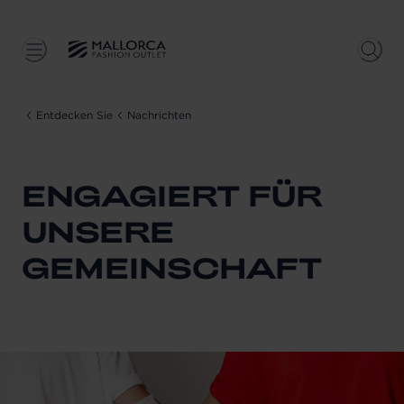
Entdecken Sie
Nachrichten
ENGAGIERT FÜR
UNSERE
GEMEINSCHAFT