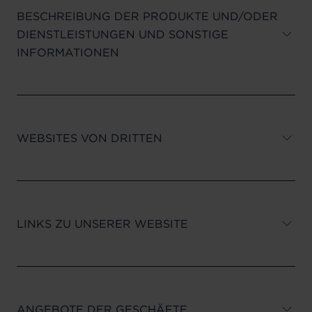
BESCHREIBUNG DER PRODUKTE UND/ODER
DIENSTLEISTUNGEN UND SONSTIGE
INFORMATIONEN
WEBSITES VON DRITTEN
LINKS ZU UNSERER WEBSITE
ANGEBOTE DER GESCHÄFTE