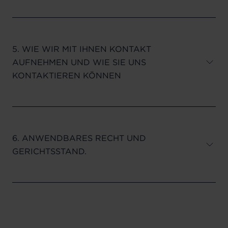
5. WIE WIR MIT IHNEN KONTAKT
AUFNEHMEN UND WIE SIE UNS
KONTAKTIEREN KÖNNEN
6. ANWENDBARES RECHT UND
GERICHTSSTAND.