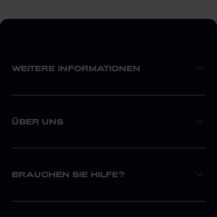
WEITERE INFORMATIONEN
ÜBER UNS
BRAUCHEN SIE HILFE?