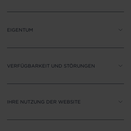
EIGENTUM
VERFÜGBARKEIT UND STÖRUNGEN
IHRE NUTZUNG DER WEBSITE