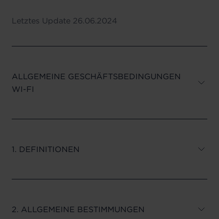
Letztes Update
26.06.2024
ALLGEMEINE GESCHÄFTSBEDINGUNGEN
WI-FI
1. DEFINITIONEN
2. ALLGEMEINE BESTIMMUNGEN