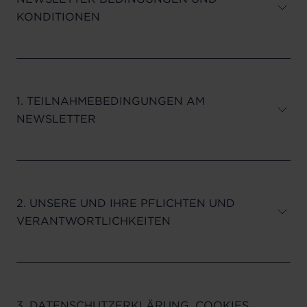
KONDITIONEN
1. TEILNAHMEBEDINGUNGEN AM
NEWSLETTER
2. UNSERE UND IHRE PFLICHTEN UND
VERANTWORTLICHKEITEN
3. DATENSCHUTZERKLÄRUNG, COOKIES