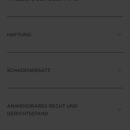
HAFTUNG
SCHADENERSATZ
ANWENDBARES RECHT UND
GERICHTSSTAND