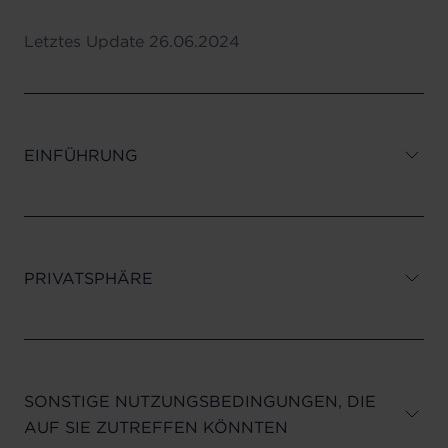
Letztes Update
26.06.2024
EINFÜHRUNG
PRIVATSPHÄRE
SONSTIGE NUTZUNGSBEDINGUNGEN, DIE
AUF SIE ZUTREFFEN KÖNNTEN