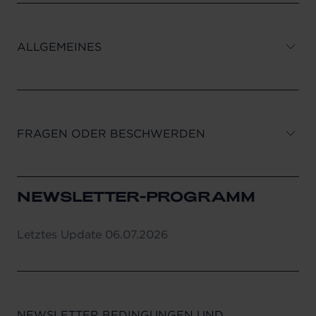
ALLGEMEINES
FRAGEN ODER BESCHWERDEN
NEWSLETTER-PROGRAMM
Letztes Update
06.07.2026
NEWSLETTER BEDINGUNGEN UND