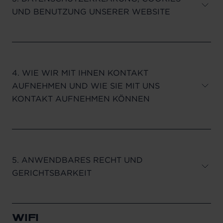
UND BENUTZUNG UNSERER WEBSITE
4. WIE WIR MIT IHNEN KONTAKT
AUFNEHMEN UND WIE SIE MIT UNS
KONTAKT AUFNEHMEN KÖNNEN
5. ANWENDBARES RECHT UND
GERICHTSBARKEIT
WIFI