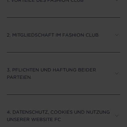
2. MITGLIEDSCHAFT IM FASHION CLUB
3. PFLICHTEN UND HAFTUNG BEIDER
PARTEIEN
4. DATENSCHUTZ, COOKIES UND NUTZUNG
UNSERER WEBSITE FC