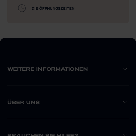
DIE ÖFFNUNGSZEITEN
WEITERE INFORMATIONEN
ÜBER UNS
BRAUCHEN SIE HILFE?