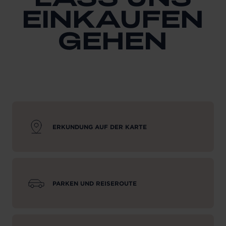
EINKAUFEN
GEHEN
ERKUNDUNG AUF DER KARTE
PARKEN UND REISEROUTE