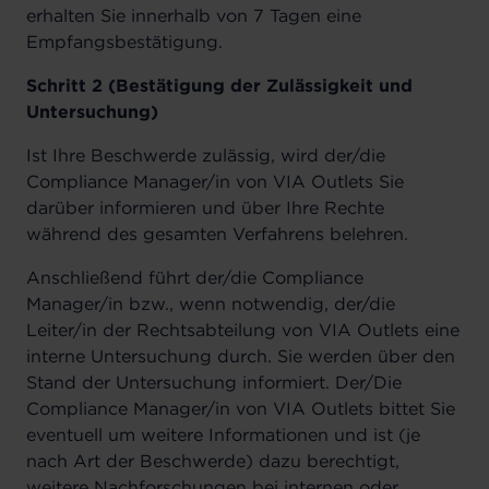
erhalten Sie innerhalb von 7 Tagen eine
Empfangsbestätigung.
Schritt 2 (Bestätigung der Zulässigkeit und
Untersuchung)
Ist Ihre Beschwerde zulässig, wird der/die
Compliance Manager/in von VIA Outlets Sie
darüber informieren und über Ihre Rechte
während des gesamten Verfahrens belehren.
Anschließend führt der/die Compliance
Manager/in bzw., wenn notwendig, der/die
Leiter/in der Rechtsabteilung von VIA Outlets eine
interne Untersuchung durch. Sie werden über den
Stand der Untersuchung informiert. Der/Die
Compliance Manager/in von VIA Outlets bittet Sie
eventuell um weitere Informationen und ist (je
nach Art der Beschwerde) dazu berechtigt,
weitere Nachforschungen bei internen oder