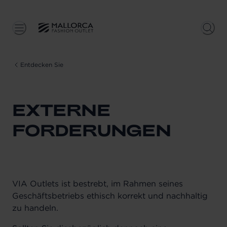
Entdecken Sie
EXTERNE
FORDERUNGEN
VIA Outlets ist bestrebt, im Rahmen seines
Geschäftsbetriebs ethisch korrekt und nachhaltig
zu handeln.