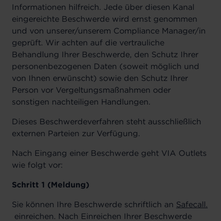
Informationen hilfreich. Jede über diesen Kanal
eingereichte Beschwerde wird ernst genommen
und von unserer/unserem Compliance Manager/in
geprüft. Wir achten auf die vertrauliche
Behandlung Ihrer Beschwerde, den Schutz Ihrer
personenbezogenen Daten (soweit möglich und
von Ihnen erwünscht) sowie den Schutz Ihrer
Person vor Vergeltungsmaßnahmen oder
sonstigen nachteiligen Handlungen.
Dieses Beschwerdeverfahren steht ausschließlich
externen Parteien zur Verfügung.
Nach Eingang einer Beschwerde geht VIA Outlets
wie folgt vor:
Schritt 1 (Meldung)
Sie können Ihre Beschwerde schriftlich an
Safecall.
einreichen. Nach Einreichen Ihrer Beschwerde