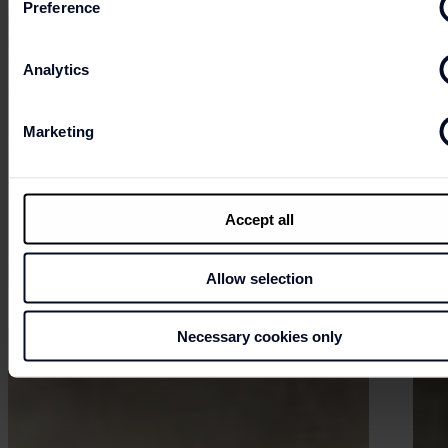
Preference
Analytics
Marketing
Accept all
Allow selection
Necessary cookies only