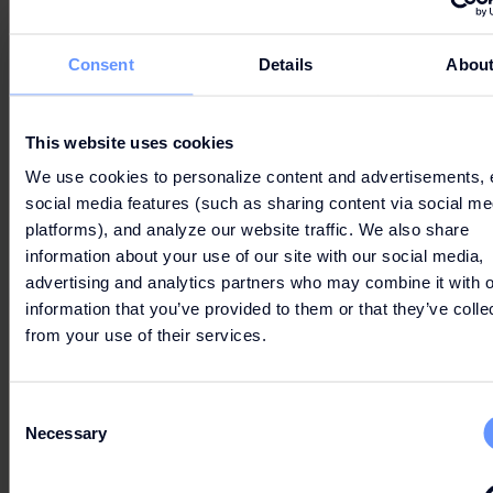
Consent
Details
Abou
This website uses cookies
We use cookies to personalize content and advertisements, 
social media features (such as sharing content via social me
platforms), and analyze our website traffic. We also share
information about your use of our site with our social media,
advertising and analytics partners who may combine it with o
information that you’ve provided to them or that they’ve colle
from your use of their services.
Consent
Necessary
Selection