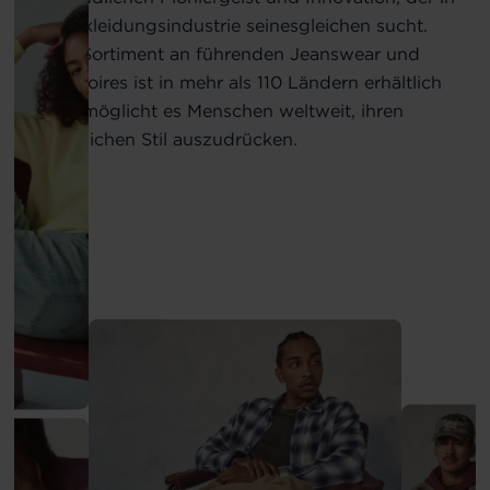
der Bekleidungsindustrie seinesgleichen sucht.
Unser Sortiment an führenden Jeanswear und
Accessoires ist in mehr als 110 Ländern erhältlich
und ermöglicht es Menschen weltweit, ihren
persönlichen Stil auszudrücken.